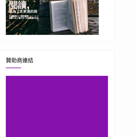
贊助商連結