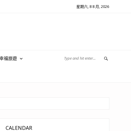
星期六, 8 8 月, 2026
翔幸福旅遊
CALENDAR