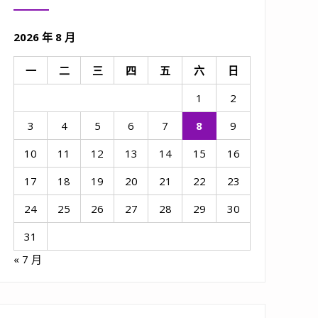
2026 年 8 月
一
二
三
四
五
六
日
1
2
3
4
5
6
7
8
9
10
11
12
13
14
15
16
17
18
19
20
21
22
23
24
25
26
27
28
29
30
31
« 7 月