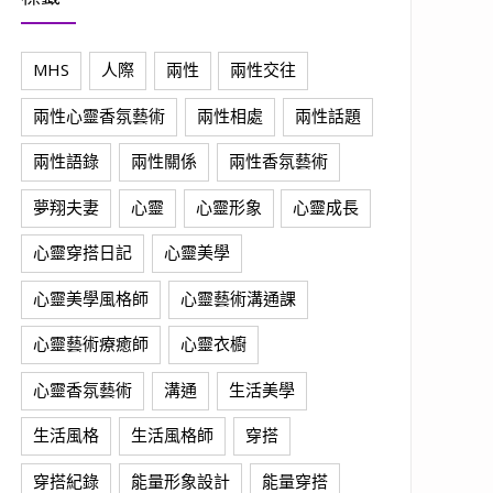
MHS
人際
兩性
兩性交往
兩性心靈香氛藝術
兩性相處
兩性話題
兩性語錄
兩性關係
兩性香氛藝術
夢翔夫妻
心靈
心靈形象
心靈成長
心靈穿搭日記
心靈美學
心靈美學風格師
心靈藝術溝通課
心靈藝術療癒師
心靈衣櫥
心靈香氛藝術
溝通
生活美學
生活風格
生活風格師
穿搭
穿搭紀錄
能量形象設計
能量穿搭