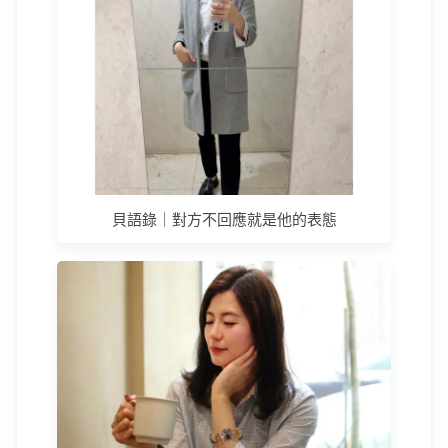
貝語錄｜對方不回應就是他的表態