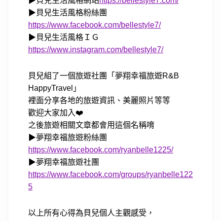
▶貝兒生活風格網站
https://bellestyle7.com/
▶貝兒生活風格粉絲團
https://www.facebook.com/bellestyle7/
▶貝兒生活風格ＩＧ
https://www.instagram.com/bellestyle7/
貝兒組了一個旅遊社團「夢翔幸福旅遊R&B
HappyTravel」
裡面分享各地的旅遊資訊、美麗照片等等
歡迎大家加入❤️
之後旅遊相關文章都會用這個名稱唷
▶夢翔幸福旅遊粉絲團
https://www.facebook.com/ryanbelle1225/
▶夢翔幸福旅遊社團
https://www.facebook.com/groups/ryanbelle122
5
以上所有心得為貝兒個人主觀感受，