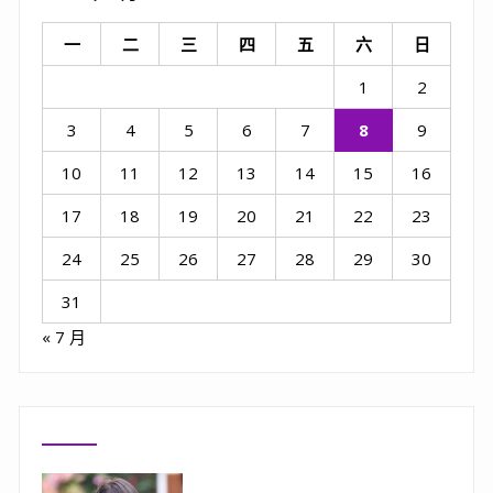
一
二
三
四
五
六
日
1
2
3
4
5
6
7
8
9
10
11
12
13
14
15
16
17
18
19
20
21
22
23
24
25
26
27
28
29
30
31
« 7 月