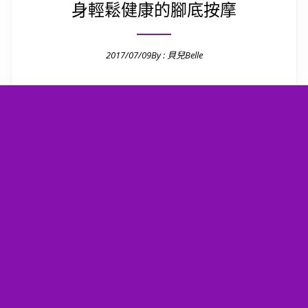
身輕鬆健康的腳底按摩
2017/07/09
By :
貝兒Belle
Posted on