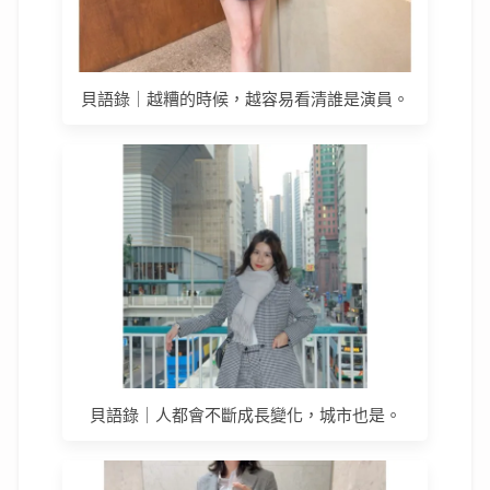
貝語錄｜越糟的時候，越容易看清誰是演員。
貝語錄｜人都會不斷成長變化，城市也是。