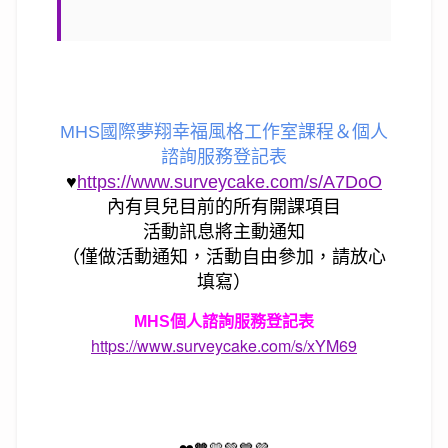
MHS國際夢翔幸福風格工作室課程＆個人
諮詢服務登記表
♥
https://www.surveycake.com/s/A7DoO
內有貝兒目前的所有開課項目
活動訊息將主動通知
（僅做活動通知，活動自由參加，請放心
填寫）
MHS個人諮詢服務登記表
https://www.surveycake.com/s/xYM69