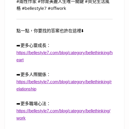
#兩性作家 #你是美麗人生唯一關鍵 #貝兒生活風
格 #bellestyle7 #offwork
點一點，你要找的答案也許在這裡
⬇️
➡️
更多心靈成長：
https://bellestyle7.com/blog/category/bellethinking/h
eart
➡️
更多人際關係：
https://bellestyle7.com/blog/category/bellethinking/r
elationship
➡️
更多職場心法：
https://bellestyle7.com/blog/category/bellethinking/
work