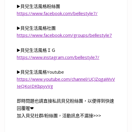
▶️貝兒生活風格粉絲團
https://www.facebook.com/bellestyle7/
▶️貝兒生活風格社團
https://www.facebook.com/groups/bellestyle7
▶️貝兒生活風格ＩＧ
https://www.instagram.com/bellestyle7/
▶️
貝兒生活風格
Youtube
https://www.youtube.com/channel/UCJZqgaWvV
IeQKoIDKbpyvVg
即時問題也請直接私訊貝兒粉絲團，以便得到快速
回覆喔❤
加入貝兒社群/粉絲團，活動訊息不漏接>>>