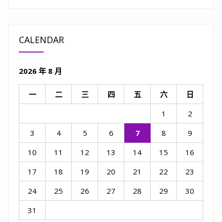
CALENDAR
2026 年 8 月
一
二
三
四
五
六
日
1
2
3
4
5
6
7
8
9
10
11
12
13
14
15
16
17
18
19
20
21
22
23
24
25
26
27
28
29
30
31