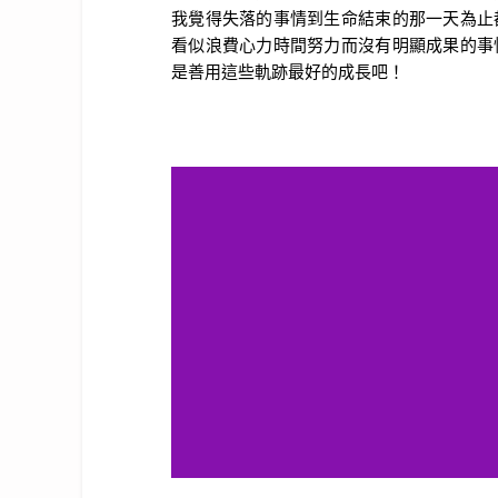
我覺得失落的事情到生命結束的那一天為止
看似浪費心力時間努力而沒有明顯成果的事
是善用這些軌跡最好的成長吧！