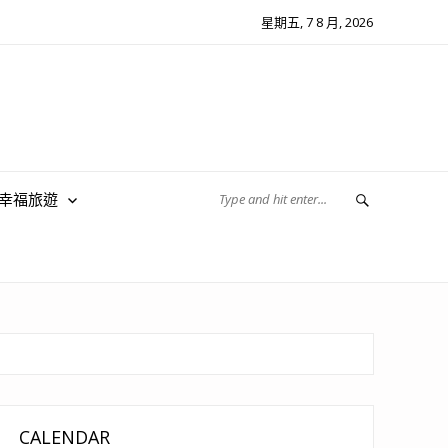
星期五, 7 8 月, 2026
翔幸福旅遊
CALENDAR