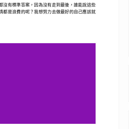
都沒有標準答案，因為沒有走到最後，誰能說這些
情都是浪費的呢？我想努力去做最好的自己應該就