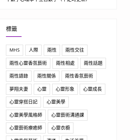
標籤
MHS
人際
兩性
兩性交往
兩性心靈香氛藝術
兩性相處
兩性話題
兩性語錄
兩性關係
兩性香氛藝術
夢翔夫妻
心靈
心靈形象
心靈成長
心靈穿搭日記
心靈美學
心靈美學風格師
心靈藝術溝通課
心靈藝術療癒師
心靈衣櫥