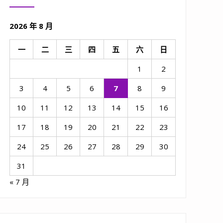
2026 年 8 月
一
二
三
四
五
六
日
1
2
3
4
5
6
7
8
9
10
11
12
13
14
15
16
17
18
19
20
21
22
23
24
25
26
27
28
29
30
31
« 7 月