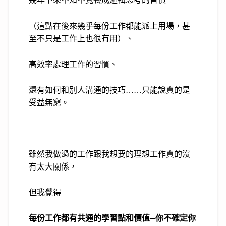
（這點在後來幾乎每份工作都能派上用場，甚
至不只是工作上也很有用）、
高效率處理工作的習慣、
還有如何和別人溝通的技巧……只能說真的是
受益無窮。
雖然我做過的工作跟我想要的理想工作真的沒
有太大關係，
但我覺得
每份工作都有共通的學習點和價值─你不確定你