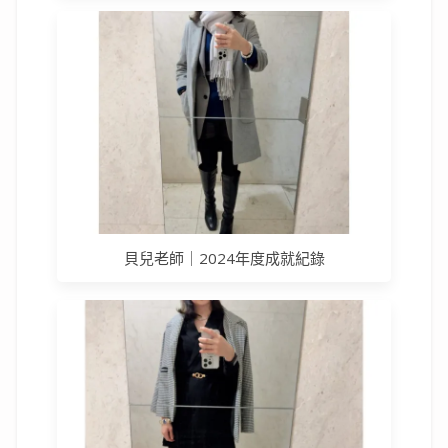
貝兒老師｜2024年度成就紀錄