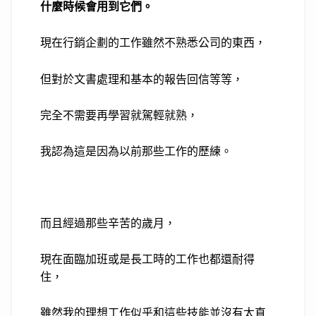
什麼時候會用到它們。
現在行銷企劃的工作雖然不熟悉公司的東西，
但對於文書處理和基本的報告回信等等，
完全不需要再學習就駕輕就熟，
我認為這是因為以前那些工作的歷練。
而且經過那些辛苦的歲月，
現在面臨加班或是長工時的工作也都還耐得
住，
雖然我的理想工作似乎和這些技能並沒有太直