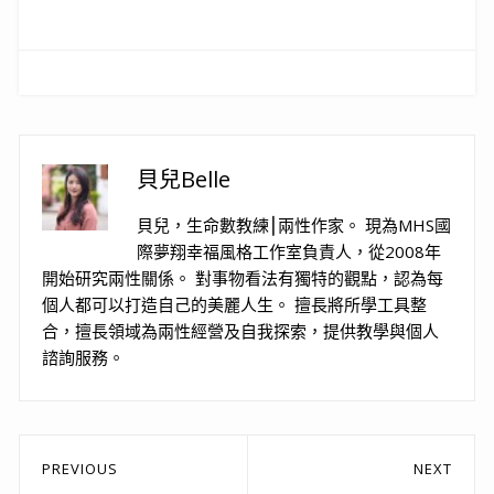
貝兒Belle
貝兒，生命數教練⎮兩性作家。 現為MHS國
際夢翔幸福風格工作室負責人，從2008年
開始研究兩性關係。 對事物看法有獨特的觀點，認為每
個人都可以打造自己的美麗人生。 擅長將所學工具整
合，擅長領域為兩性經營及自我探索，提供教學與個人
諮詢服務。
文
PREVIOUS
NEXT