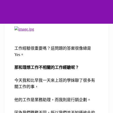
工作經驗很重要嗎？這問題的答案很像總是
Yes
。
那和理想工作不相關的工作經驗呢？
今天我和比早我一天來上班的學妹聊了很多有
關工作的事，
他的工作是業務助理，而我則是行銷企劃。
因為我們職務不同，所以我們並不知道彼此的