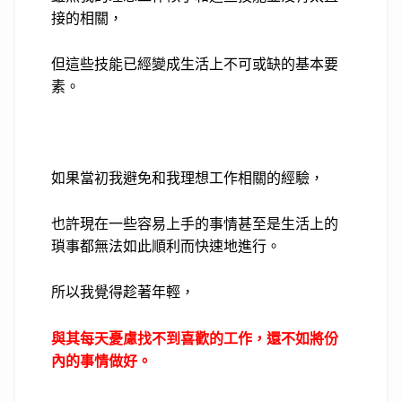
接的相關，
但這些技能已經變成生活上不可或缺的基本要
素。
如果當初我避免和我理想工作相關的經驗，
也許現在一些容易上手的事情甚至是生活上的
瑣事都無法如此順利而快速地進行。
所以我覺得趁著年輕，
與其每天憂慮找不到喜歡的工作，還不如將份
內的事情做好。