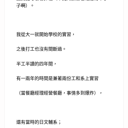
了啊
）。
我從大一就開始學校的實習，
之後打工也沒有間斷過。
半工半讀的四年間，
有一兩年的時間是兼著兩份工和系上實習
（當餐廳經理經營餐廳，事情多到爆炸），
還有當時的日文輔系；