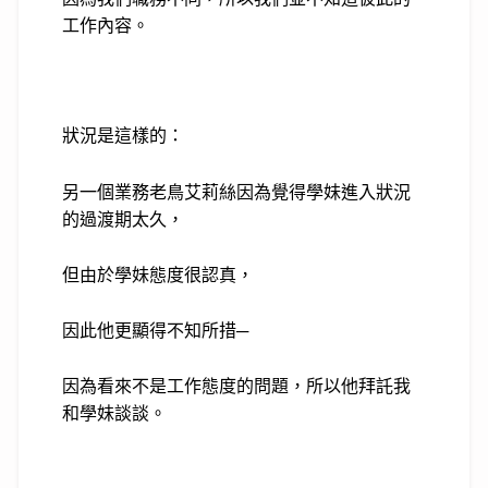
工作內容。
狀況是這樣的：
另一個業務老鳥艾莉絲因為覺得學妹進入狀況
的過渡期太久，
但由於學妹態度很認真，
因此他更顯得不知所措─
因為看來不是工作態度的問題，所以他拜託我
和學妹談談。