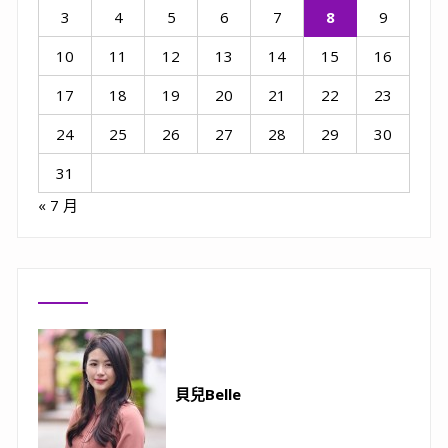
3
4
5
6
7
8
9
10
11
12
13
14
15
16
17
18
19
20
21
22
23
24
25
26
27
28
29
30
31
« 7 月
貝兒Belle