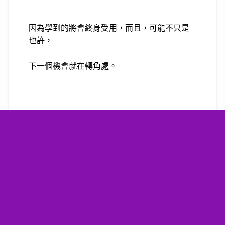
因為學到的將會終身受用，而且，可能不只是
也許，
下一個機會就在轉角處。