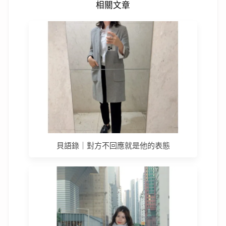
相關文章
貝語錄｜對方不回應就是他的表態