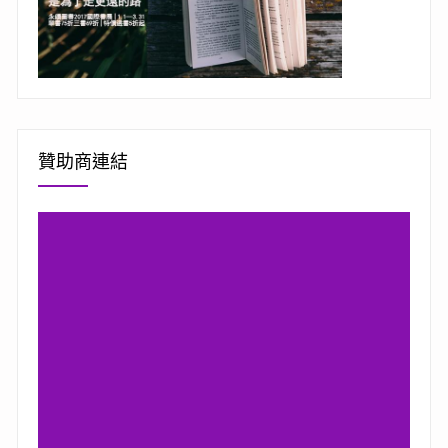
贊助商連結