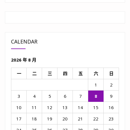
CALENDAR
2026 年 8 月
一
二
三
四
五
六
日
1
2
3
4
5
6
7
8
9
10
11
12
13
14
15
16
17
18
19
20
21
22
23