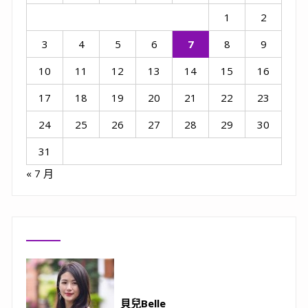
1
2
3
4
5
6
7
8
9
10
11
12
13
14
15
16
17
18
19
20
21
22
23
24
25
26
27
28
29
30
31
« 7 月
貝兒Belle