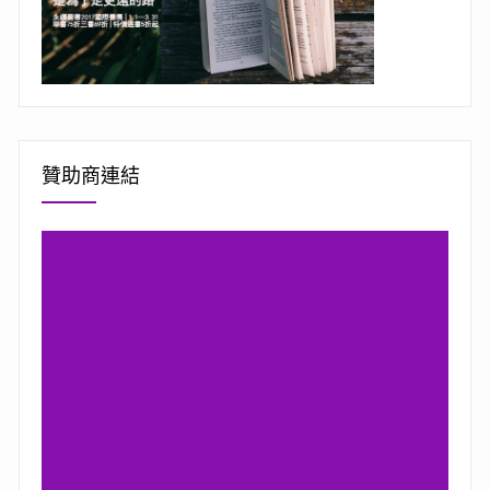
贊助商連結