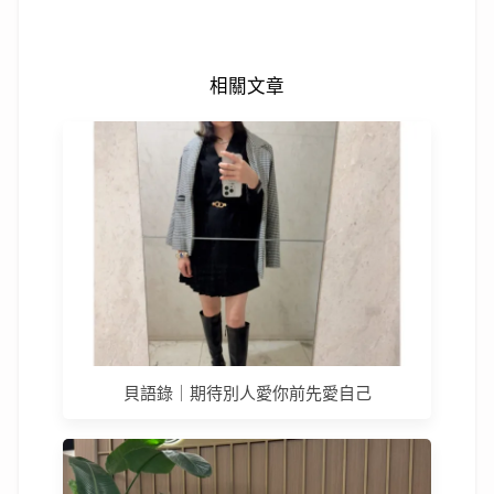
相關文章
貝語錄｜期待別人愛你前先愛自己