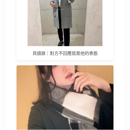
貝語錄｜對方不回應就是他的表態