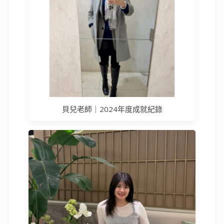
貝兒老師｜2024年度成就紀錄