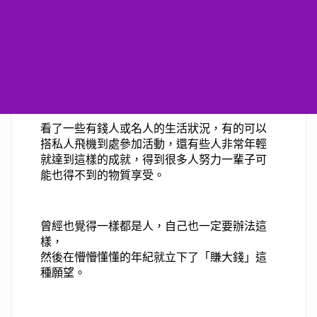
看了一些有錢人或名人的生活狀況，有的可以
搭私人飛機到處參加活動，還有些人非常年輕
就達到這樣的成就，得到很多人努力一輩子可
能也得不到的物質享受。
曾經也覺得一樣都是人，自己也一定要辦法這
樣，
然後在懵懵懂懂的年紀就立下了「賺大錢」這
種願望。