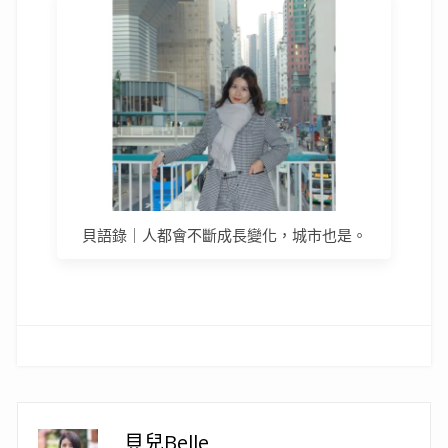
貝語錄｜人都會不斷成長變化，城市也是。
貝兒Belle