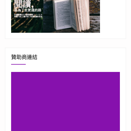
贊助商連結