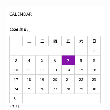
CALENDAR
2026 年 8 月
一
二
三
四
五
六
日
1
2
3
4
5
6
7
8
9
10
11
12
13
14
15
16
17
18
19
20
21
22
23
24
25
26
27
28
29
30
31
« 7 月