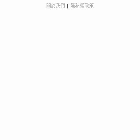
關於我們
|
隱私權政策