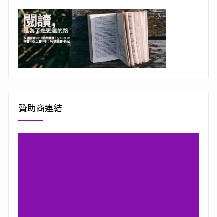
贊助商連結