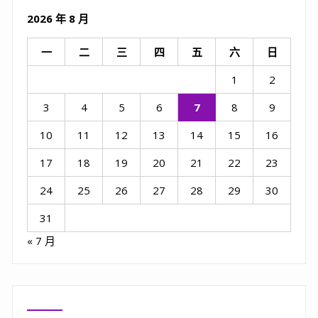
2026 年 8 月
一
二
三
四
五
六
日
1
2
3
4
5
6
7
8
9
10
11
12
13
14
15
16
17
18
19
20
21
22
23
24
25
26
27
28
29
30
31
« 7 月