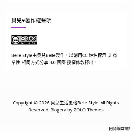
貝兒♥著作權聲明
Belle Style
由
貝兒Belle
製作，以
創用CC 姓名標示-非商
業性-相同方式分享 4.0 國際 授權條款
釋出。
Copyright © 2026 貝兒生活風格Belle Style. All Rights
Reserved. Blogera by ZOLO Themes
阿腸網頁設計