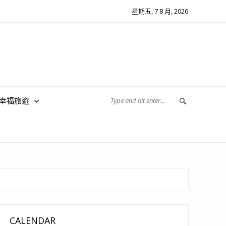
星期五, 7 8 月, 2026
翔幸福旅遊
CALENDAR