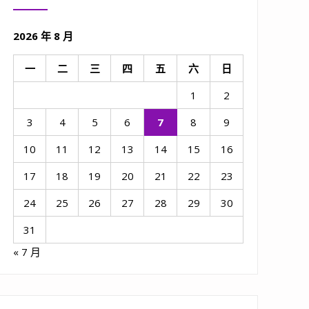
2026 年 8 月
一
二
三
四
五
六
日
1
2
3
4
5
6
7
8
9
10
11
12
13
14
15
16
17
18
19
20
21
22
23
24
25
26
27
28
29
30
31
« 7 月